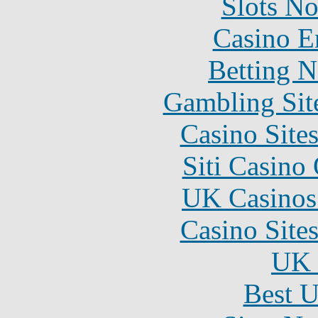
Slots N
Casino E
Betting 
Gambling Sit
Casino Site
Siti Casino
UK Casinos
Casino Site
UK 
Best U