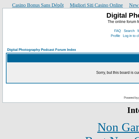
Casino Bonus Sans Dépôt
Migliori Siti Casino Online
New 
Digital P
The online forum f
FAQ
Search
M
Profile
Log in to 
Digital Photography Podcast Forum Index
Sorry, but this board is cu
Powered by
Int
Non Gam