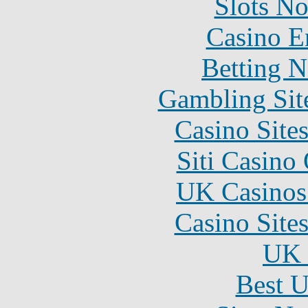
Slots N
Casino E
Betting 
Gambling Sit
Casino Site
Siti Casino
UK Casinos
Casino Site
UK 
Best U