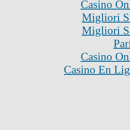
Casino O
Migliori S
Migliori S
Par
Casino O
Casino En Lig