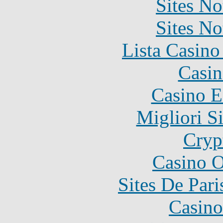
Sites N
Sites N
Lista Casin
Casin
Casino E
Migliori S
Cryp
Casino O
Sites De Pari
Casino