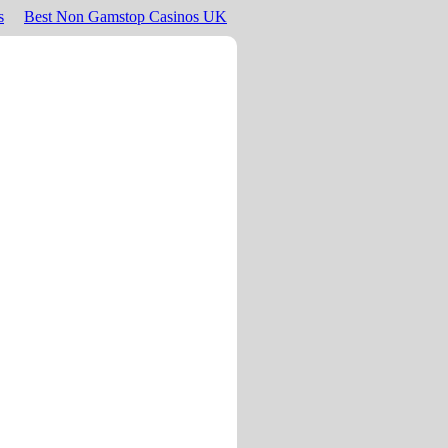
s
Best Non Gamstop Casinos UK