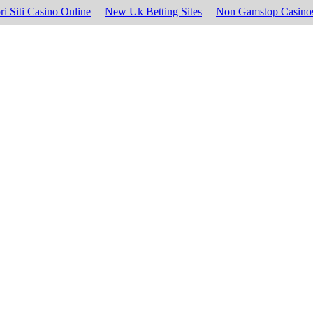
ri Siti Casino Online
New Uk Betting Sites
Non Gamstop Casino
allensphotoblog.com
is coming soon