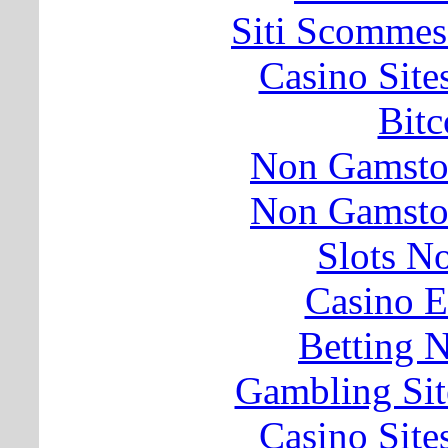
Siti Scommes
Casino Sit
Bitc
Non Gamsto
Non Gamsto
Slots N
Casino E
Betting 
Gambling Si
Casino Sit