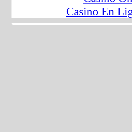
Casino En Lig