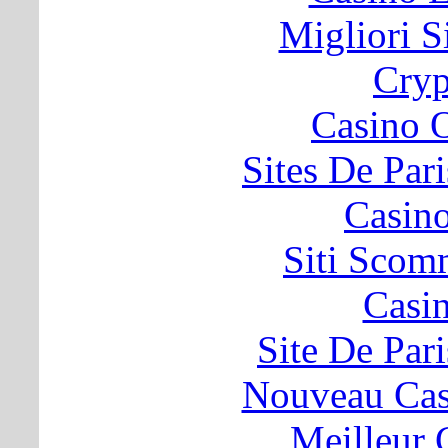
Migliori S
Cryp
Casino O
Sites De Pari
Casin
Siti Sco
Casi
Site De Par
Nouveau Cas
Meilleur 