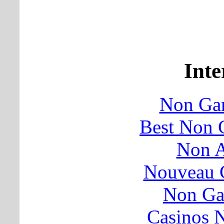
Inte
Non Ga
Best Non 
Non A
Nouveau 
Non Ga
Casinos 