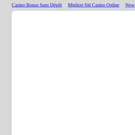
Casino Bonus Sans Dépôt
Migliori Siti Casino Online
New 
allensphot
is coming 