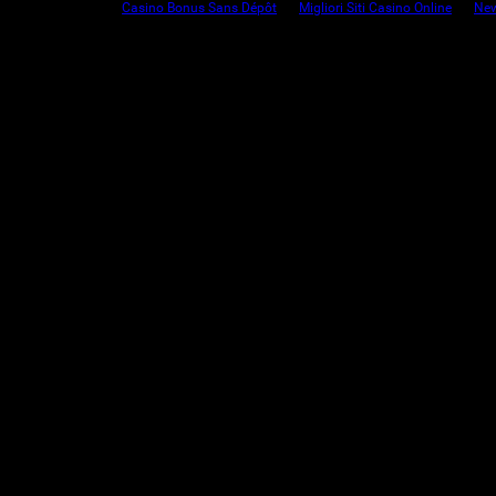
Casino Bonus Sans Dépôt
Migliori Siti Casino Online
New