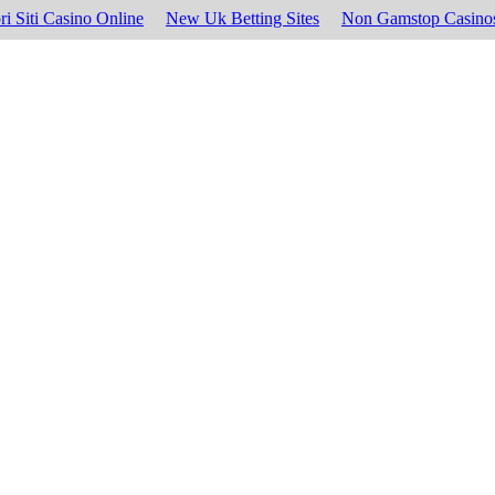
ri Siti Casino Online
New Uk Betting Sites
Non Gamstop Casino
allensphotoblog.com
is coming soon